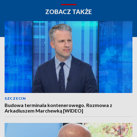
ZOBACZ TAKŻE
SZCZECIN
Budowa terminala kontenerowego. Rozmowa z
Arkadiuszem Marchewką [WIDEO]