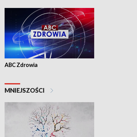
ABC Zdrowia
MNIEJSZOŚCI