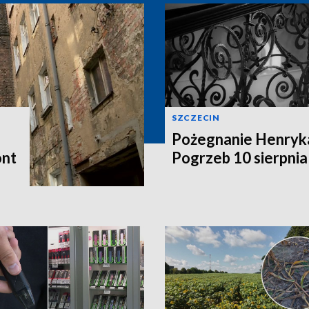
SZCZECIN
Pożegnanie Henryk
ont
Pogrzeb 10 sierpnia