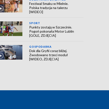
Festiwal Smaku w Mielnie.
Polska tradycja na talerzu
[WIDEO]
SPORT
Punkty zostają w Szczecinie.
Pogoń pokonała Motor Lublin
[GOLE, ZDJĘCIA]
GOSPODARKA
Dok dla Gryfii coraz bliżej.
Zwodowano trzeci moduł
[WIDEO, ZDJĘCIA]