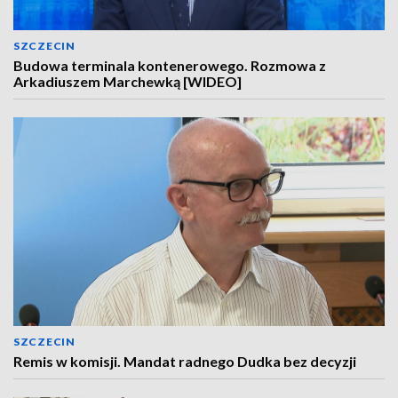
SZCZECIN
Budowa terminala kontenerowego. Rozmowa z
Arkadiuszem Marchewką [WIDEO]
SZCZECIN
Remis w komisji. Mandat radnego Dudka bez decyzji