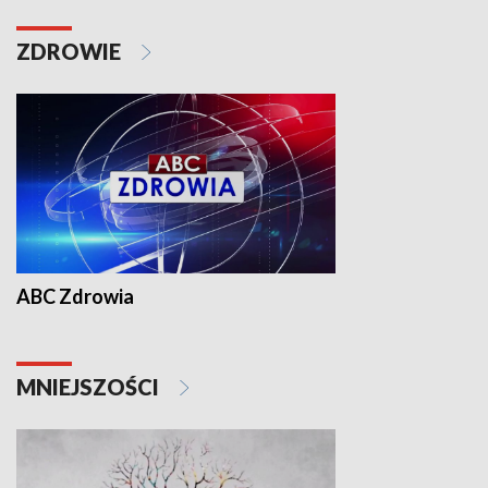
ZDROWIE
ABC Zdrowia
MNIEJSZOŚCI