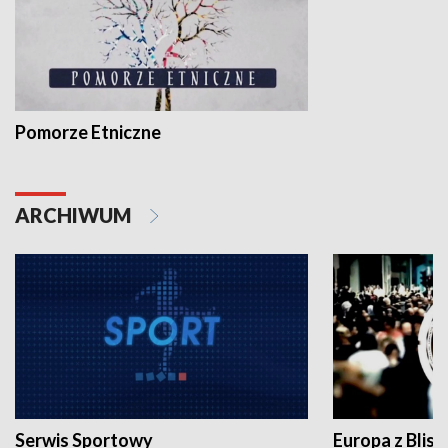
Pomorze Etniczne
ARCHIWUM
Serwis Sportowy
Europa z Blisk