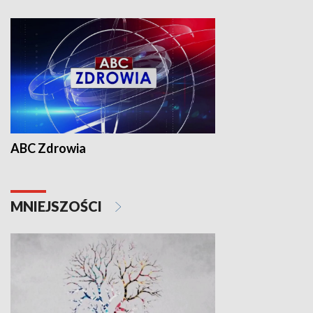
ABC Zdrowia
MNIEJSZOŚCI