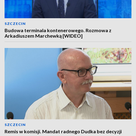
SZCZECIN
Budowa terminala kontenerowego. Rozmowa z
Arkadiuszem Marchewką [WIDEO]
SZCZECIN
Remis w komisji. Mandat radnego Dudka bez decyzji