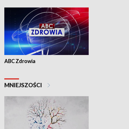
ABC Zdrowia
MNIEJSZOŚCI