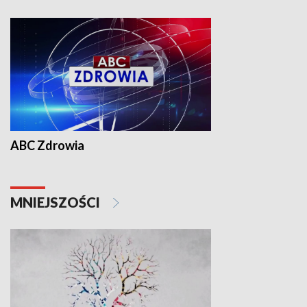
ABC Zdrowia
MNIEJSZOŚCI