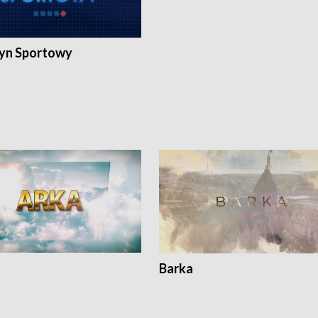
yn Sportowy
Barka