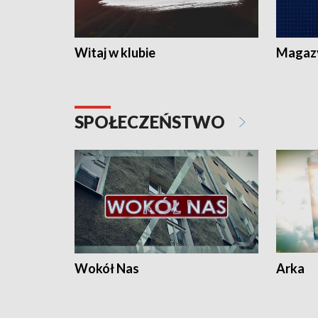
Witaj w klubie
Magaz
SPOŁECZEŃSTWO
Wokół Nas
Arka