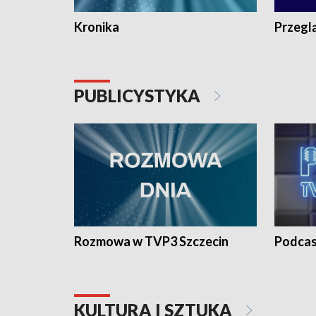
Kronika
Przegl
PUBLICYSTYKA
Rozmowa w TVP3 Szczecin
Podcas
KULTURA I SZTUKA