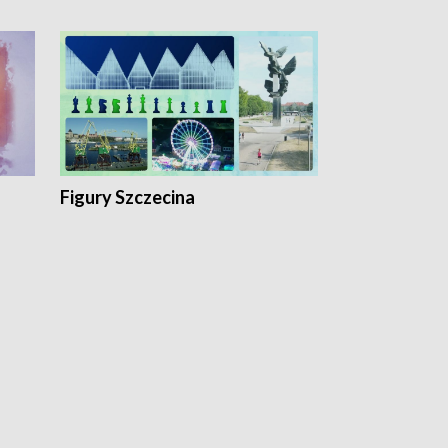
Figury Szczecina