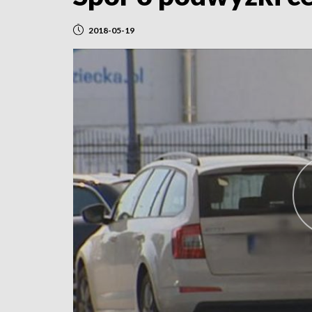
2018-05-19