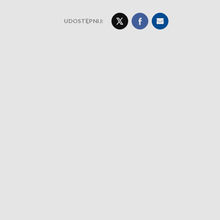
UDOSTĘPNIJ: