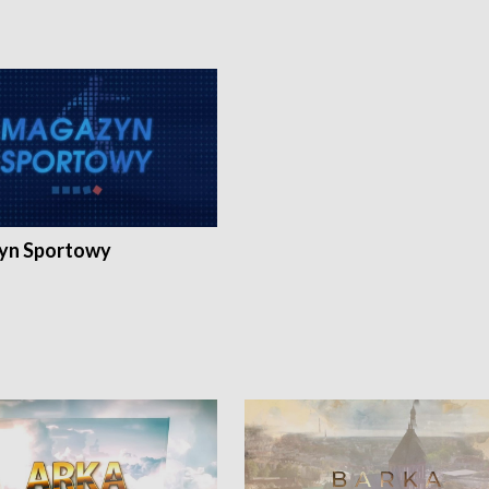
yn Sportowy