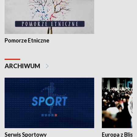
Pomorze Etniczne
ARCHIWUM
Serwis Sportowy
Europa z Blisk