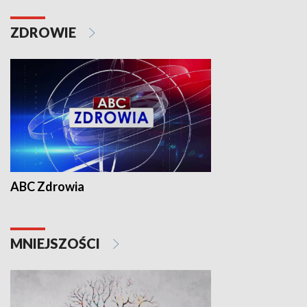
ZDROWIE
ABC Zdrowia
MNIEJSZOŚCI