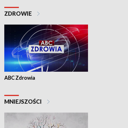
ZDROWIE
ABC Zdrowia
MNIEJSZOŚCI