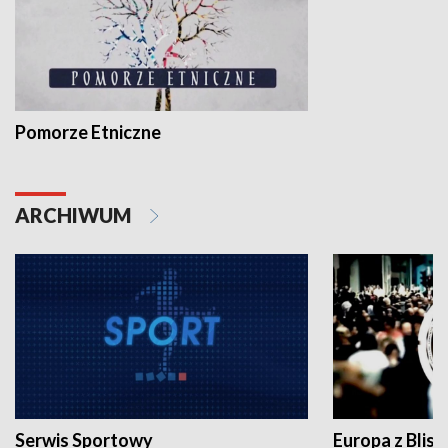
Pomorze Etniczne
ARCHIWUM
Serwis Sportowy
Europa z Blisk