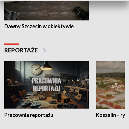
Dawny Szczecin w obiektywie
REPORTAŻE
Pracownia reportażu
Koszalin – ryt