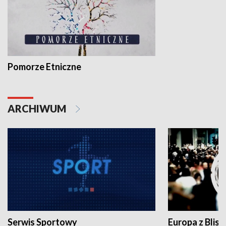
Pomorze Etniczne
ARCHIWUM
Serwis Sportowy
Europa z Blisk