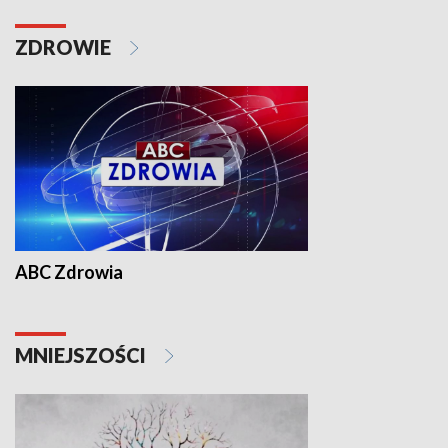
ZDROWIE
ABC Zdrowia
MNIEJSZOŚCI