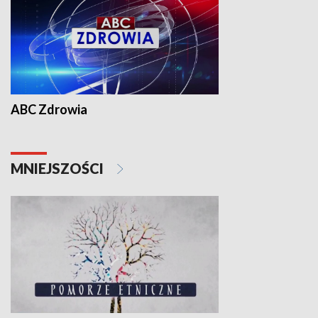
ABC Zdrowia
MNIEJSZOŚCI