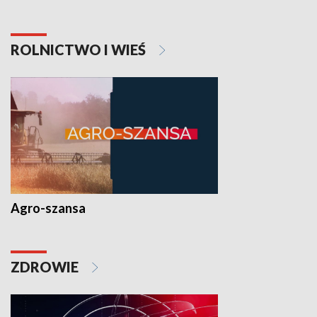
ROLNICTWO I WIEŚ
Agro-szansa
ZDROWIE