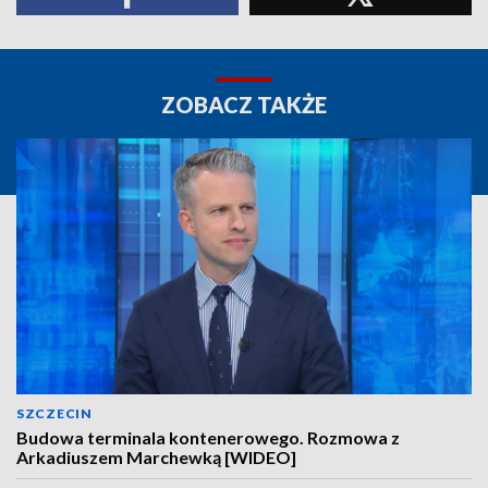
ZOBACZ TAKŻE
SZCZECIN
Budowa terminala kontenerowego. Rozmowa z
Arkadiuszem Marchewką [WIDEO]