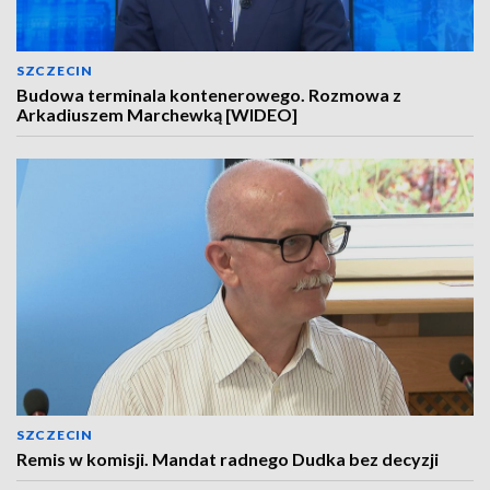
SZCZECIN
Budowa terminala kontenerowego. Rozmowa z
Arkadiuszem Marchewką [WIDEO]
SZCZECIN
Remis w komisji. Mandat radnego Dudka bez decyzji