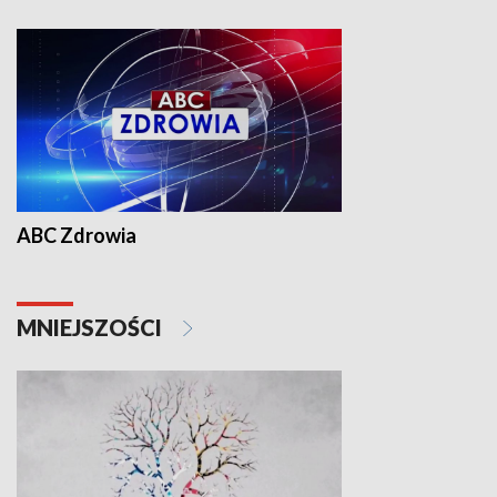
ABC Zdrowia
MNIEJSZOŚCI