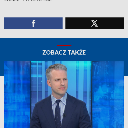
ZOBACZ TAKŻE