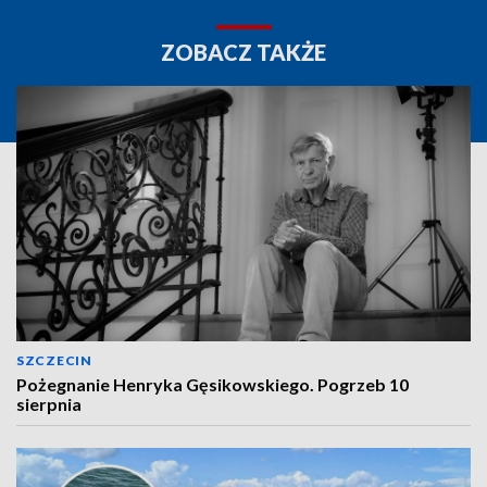
ZOBACZ TAKŻE
SZCZECIN
Pożegnanie Henryka Gęsikowskiego. Pogrzeb 10
sierpnia