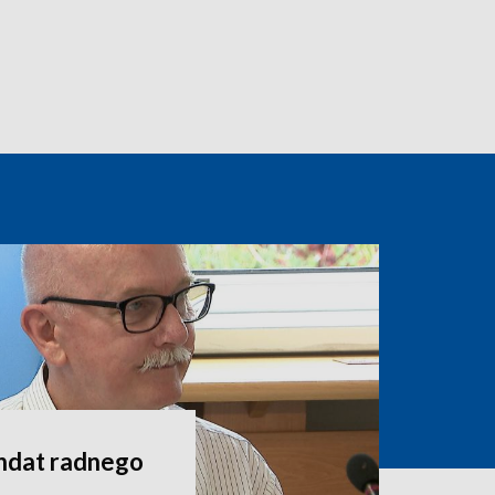
andat radnego