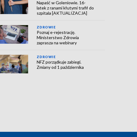
Napaść w Goleniowie. 16-
latek z ranami kłutymi trafił do
szpitala [AKTUALIZACJA]
ZDROWIE
Poznaj e-rejestrację.
Ministerstwo Zdrowia
zaprasza na webinary
ZDROWIE
NFZ porządkuje zabiegi.
Zmiany od 1 października