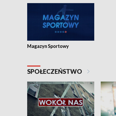
Magazyn Sportowy
SPOŁECZEŃSTWO