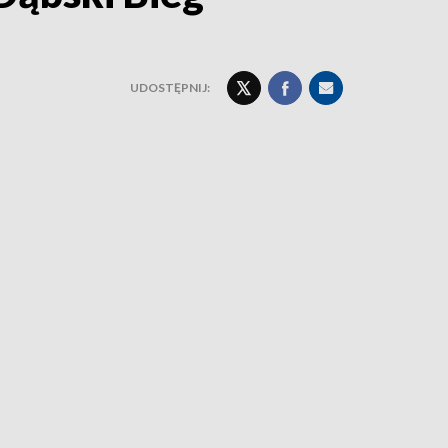
UDOSTĘPNIJ: