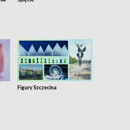
Figury Szczecina