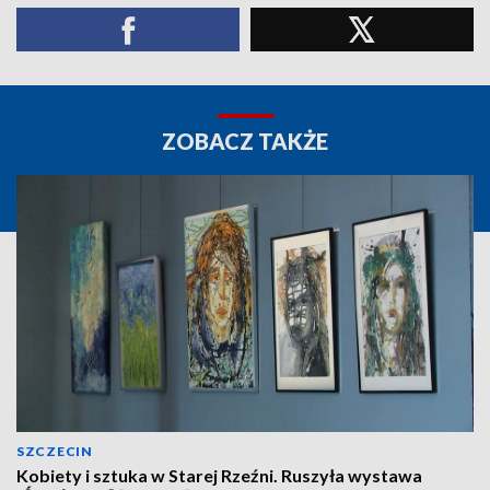
ZOBACZ TAKŻE
SZCZECIN
Kobiety i sztuka w Starej Rzeźni. Ruszyła wystawa