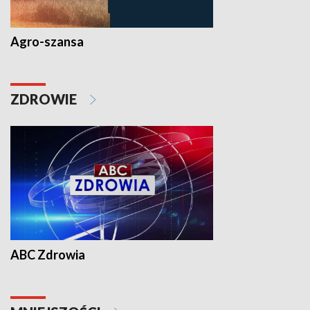
Agro-szansa
ZDROWIE
ABC Zdrowia