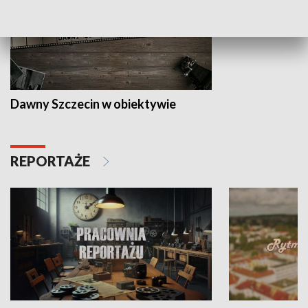
Dawny Szczecin w obiektywie
REPORTAŻE