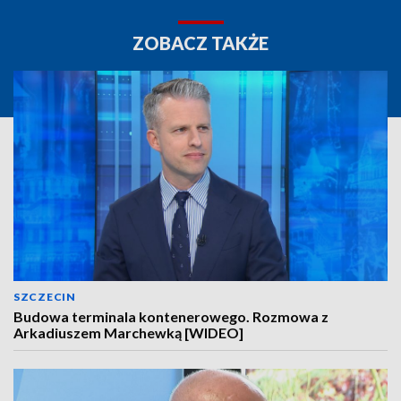
ZOBACZ TAKŻE
SZCZECIN
Budowa terminala kontenerowego. Rozmowa z
Arkadiuszem Marchewką [WIDEO]