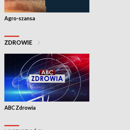
Agro-szansa
ZDROWIE
ABC Zdrowia