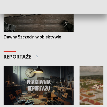
Dawny Szczecin w obiektywie
REPORTAŻE