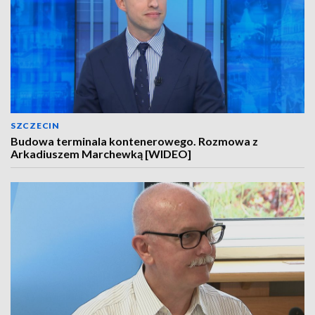
SZCZECIN
Budowa terminala kontenerowego. Rozmowa z
Arkadiuszem Marchewką [WIDEO]