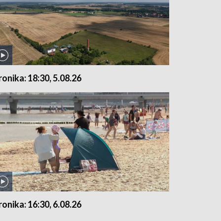
ronika: 18:30, 5.08.26
ronika: 16:30, 6.08.26