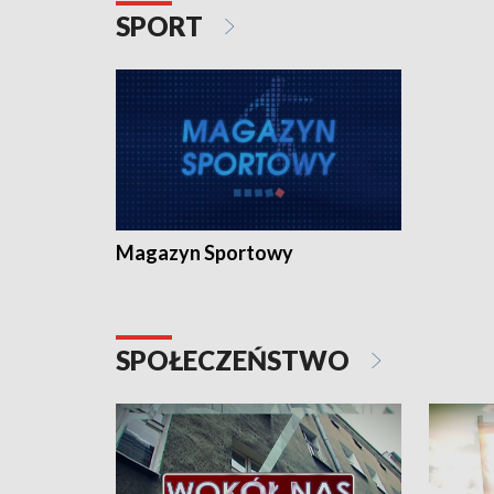
SPORT
Magazyn Sportowy
SPOŁECZEŃSTWO