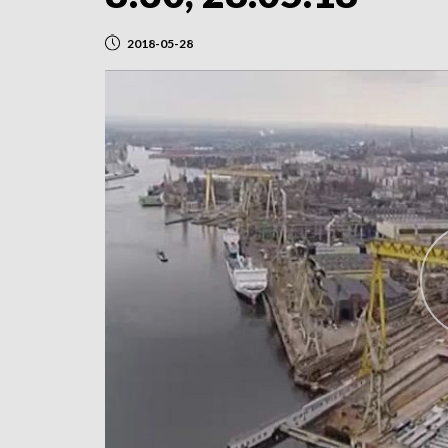
2018-05-28