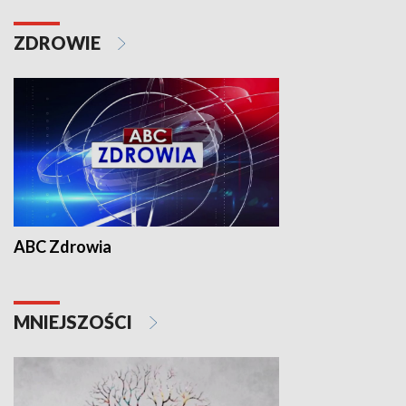
ZDROWIE
ABC Zdrowia
MNIEJSZOŚCI