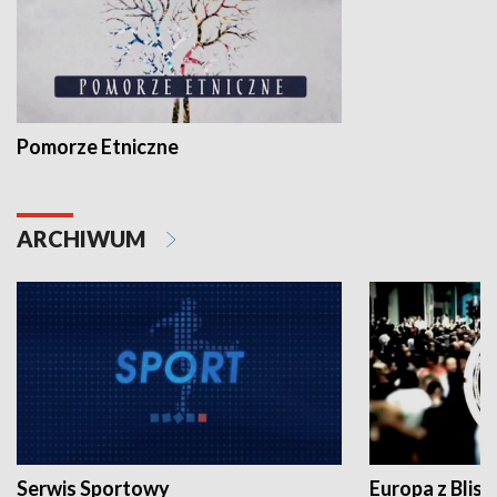
Pomorze Etniczne
ARCHIWUM
Serwis Sportowy
Europa z Blisk