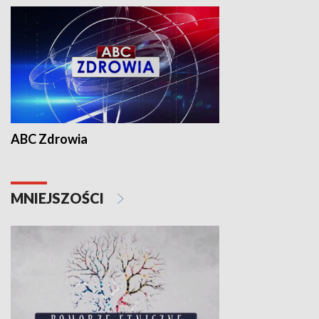
ABC Zdrowia
MNIEJSZOŚCI