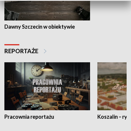
Dawny Szczecin w obiektywie
REPORTAŻE
Pracownia reportażu
Koszalin – ryt