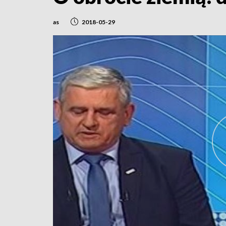
as
2018-05-29