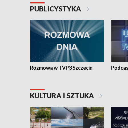
PUBLICYSTYKA
Rozmowa w TVP3 Szczecin
Podcas
KULTURA I SZTUKA