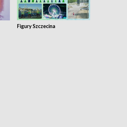
Figury Szczecina