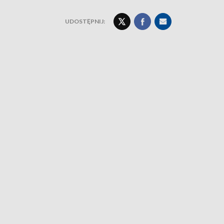
UDOSTĘPNIJ: