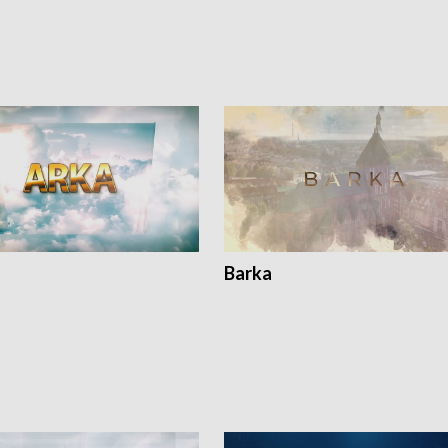
Barka