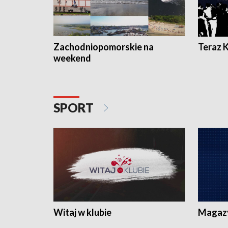
Zachodniopomorskie na
Teraz 
weekend
SPORT
Witaj w klubie
Magaz