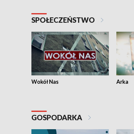
SPOŁECZEŃSTWO
Wokół Nas
Arka
GOSPODARKA