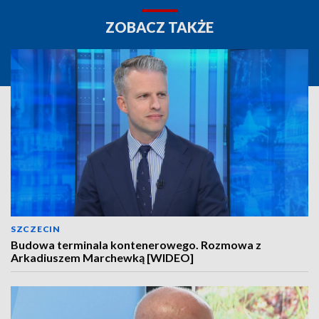
ZOBACZ TAKŻE
SZCZECIN
Budowa terminala kontenerowego. Rozmowa z
Arkadiuszem Marchewką [WIDEO]