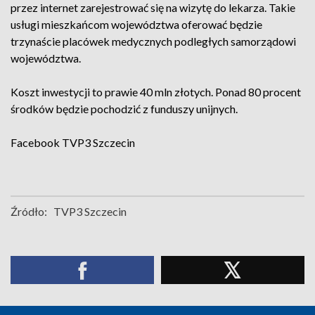
przez internet zarejestrować się na wizytę do lekarza. Takie
usługi mieszkańcom województwa oferować będzie
trzynaście placówek medycznych podległych samorządowi
województwa.
Koszt inwestycji to prawie 40 mln złotych. Ponad 80 procent
środków będzie pochodzić z funduszy unijnych.
Facebook
TVP3 Szczecin
Źródło:
TVP3 Szczecin