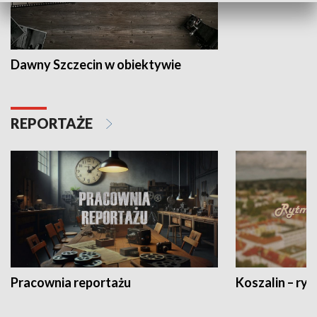
Dawny Szczecin w obiektywie
REPORTAŻE
Pracownia reportażu
Koszalin – ryt