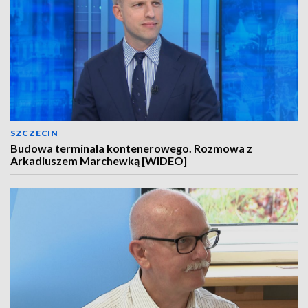
SZCZECIN
Budowa terminala kontenerowego. Rozmowa z
Arkadiuszem Marchewką [WIDEO]