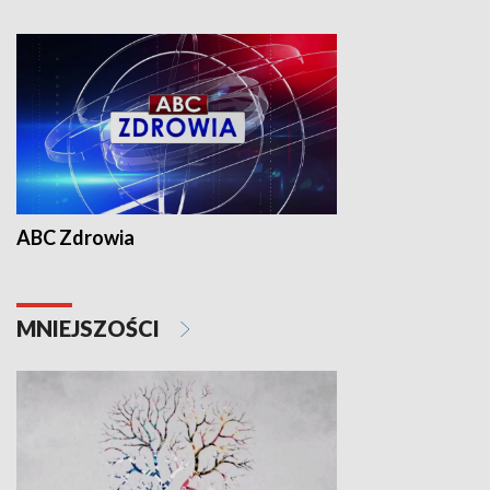
ABC Zdrowia
MNIEJSZOŚCI