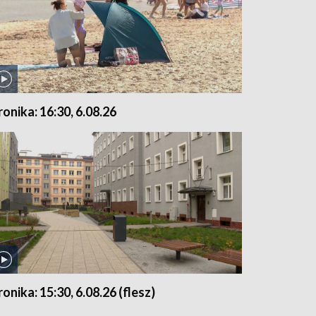
ronika: 16:30, 6.08.26
ronika: 15:30, 6.08.26 (flesz)