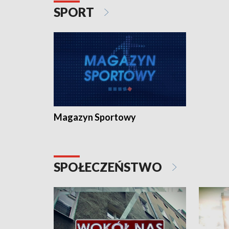
SPORT
Magazyn Sportowy
SPOŁECZEŃSTWO