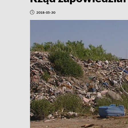
2018-05-30