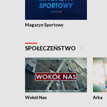
Magazyn Sportowy
SPOŁECZEŃSTWO
Wokół Nas
Arka