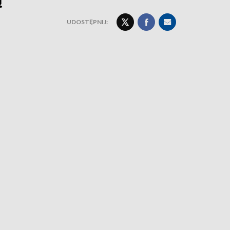
UDOSTĘPNIJ: