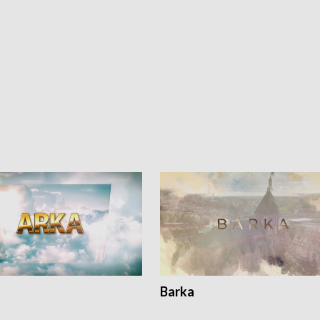
Barka