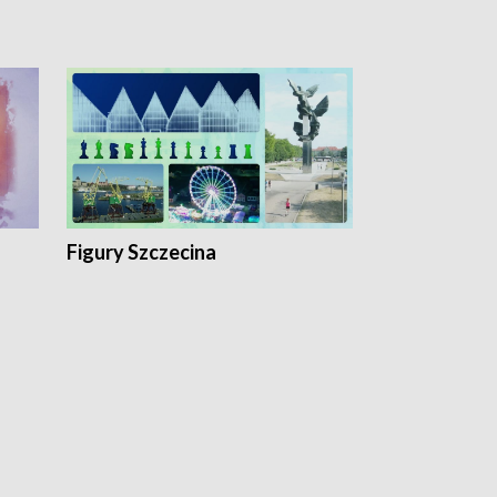
Figury Szczecina