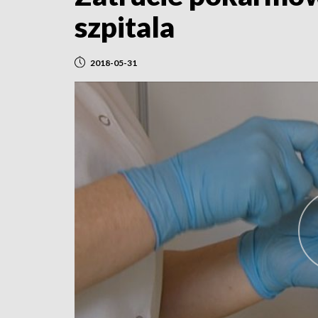
szpitala
2018-05-31