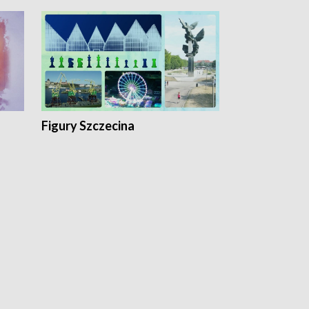
Figury Szczecina