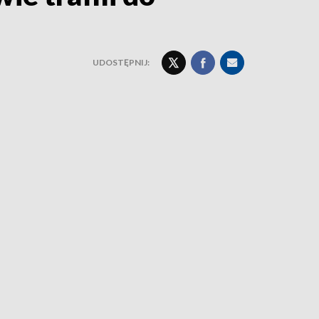
UDOSTĘPNIJ: