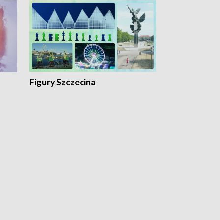
Figury Szczecina