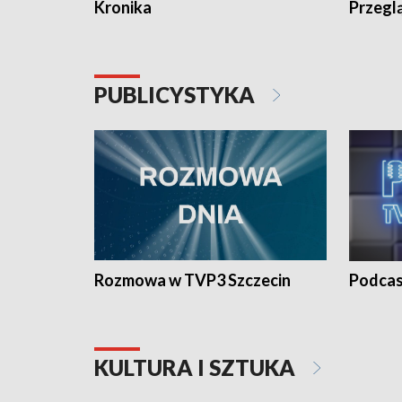
Kronika
Przegl
PUBLICYSTYKA
Rozmowa w TVP3 Szczecin
Podcas
KULTURA I SZTUKA