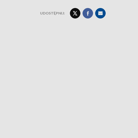
UDOSTĘPNIJ: