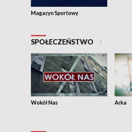
Magazyn Sportowy
SPOŁECZEŃSTWO
Wokół Nas
Arka