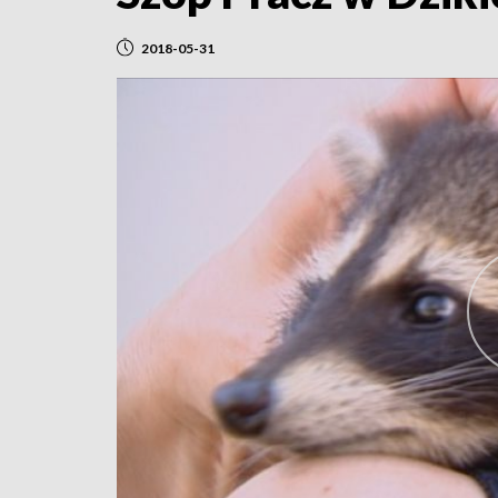
2018-05-31