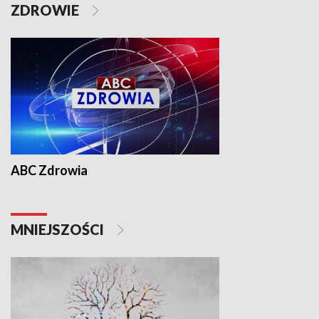
ZDROWIE
ABC Zdrowia
MNIEJSZOŚCI