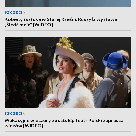
SZCZECIN
Kobiety i sztuka w Starej Rzeźni. Ruszyła wystawa
„Śledź mnie” [WIDEO]
SZCZECIN
Wakacyjne wieczory ze sztuką. Teatr Polski zaprasza
widzów [WIDEO]