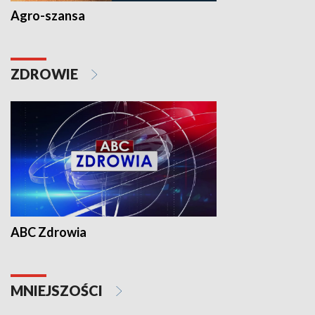
Agro-szansa
ZDROWIE
ABC Zdrowia
MNIEJSZOŚCI