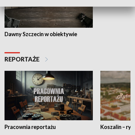
Dawny Szczecin w obiektywie
REPORTAŻE
Pracownia reportażu
Koszalin – ryt