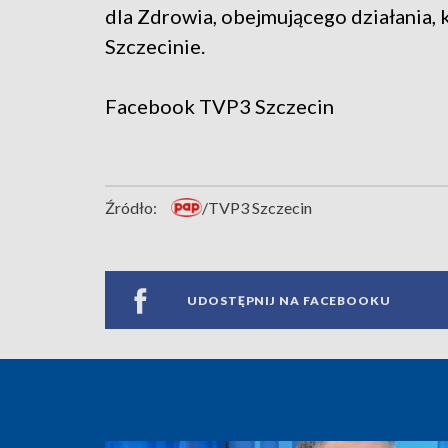
dla Zdrowia, obejmującego działania, 
Szczecinie.
Facebook
TVP3 Szczecin
Źródło:
/TVP3 Szczecin
UDOSTĘPNIJ NA FACEBOOKU