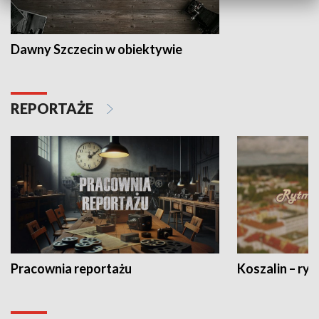
Dawny Szczecin w obiektywie
REPORTAŻE
Pracownia reportażu
Koszalin – ryt