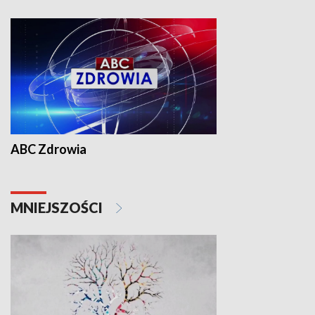
ABC Zdrowia
MNIEJSZOŚCI