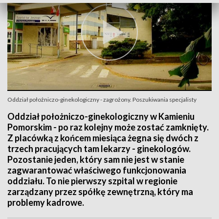
Oddział położniczo-ginekologiczny - zagrożony. Poszukiwania specjalisty
Oddział położniczo-ginekologiczny w Kamieniu
Pomorskim - po raz kolejny może zostać zamknięty.
Z placówką z końcem miesiąca żegna się dwóch z
trzech pracujących tam lekarzy - ginekologów.
Pozostanie jeden, który sam nie jest w stanie
zagwarantować właściwego funkcjonowania
oddziału. To nie pierwszy szpital w regionie
zarządzany przez spółkę zewnętrzną, który ma
problemy kadrowe.