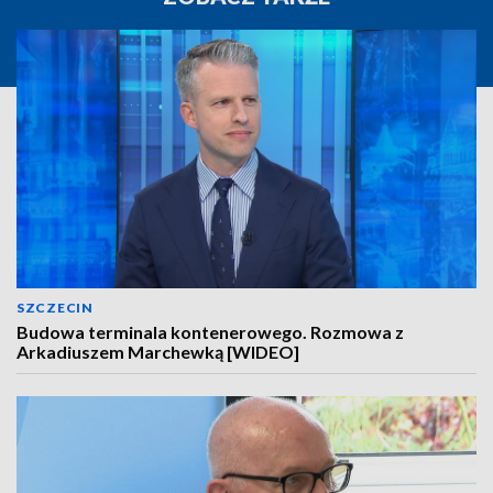
SZCZECIN
Budowa terminala kontenerowego. Rozmowa z
Arkadiuszem Marchewką [WIDEO]